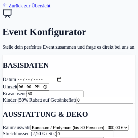
Zurück zur Übersicht
Event Konfigurator
Stelle dein perfektes Event zusammen und frage es direkt bei uns an.
BASISDATEN
Datum
Uhrzeit
Erwachsene
Kinder (50% Rabatt auf Getränkeflat)
AUSSTATTUNG & DEKO
Raumauswahl
Stretchhussen (2,50 € / Stk)