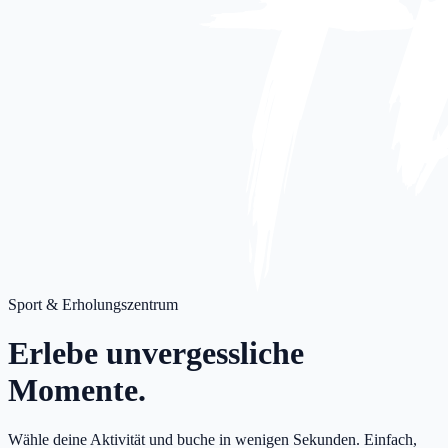
Sport & Erholungszentrum
Erlebe
unvergessliche
Momente.
Wähle deine Aktivität und buche in wenigen Sekunden. Einfach,