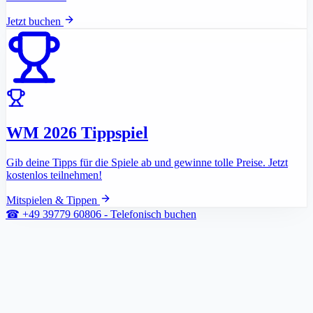
Jetzt buchen
WM 2026 Tippspiel
Gib deine Tipps für die Spiele ab und gewinne tolle Preise. Jetzt
kostenlos teilnehmen!
Mitspielen & Tippen
☎
+49 39779 60806 - Telefonisch buchen