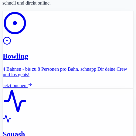
schnell und direkt online.
Bowling
4 Bahnen - bis zu 8 Personen pro Bahn, schnapp Dir deine Crew
und los gehts!
Jetzt buchen
Squash