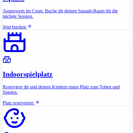
Auspowern im Court. Buche dir deinen Squash-Raum für die
nächste Session.
Jetzt buchen
Indoorspielplatz
Reserviere dir und deinen Kindern einen Platz zum Toben und
Spielen.
Platz reservieren